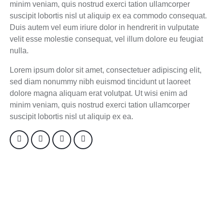
minim veniam, quis nostrud exerci tation ullamcorper
suscipit lobortis nisl ut aliquip ex ea commodo consequat.
Duis autem vel eum iriure dolor in hendrerit in vulputate
velit esse molestie consequat, vel illum dolore eu feugiat
nulla.
Lorem ipsum dolor sit amet, consectetuer adipiscing elit,
sed diam nonummy nibh euismod tincidunt ut laoreet
dolore magna aliquam erat volutpat. Ut wisi enim ad
minim veniam, quis nostrud exerci tation ullamcorper
suscipit lobortis nisl ut aliquip ex ea.
SPEACHES