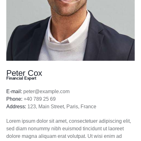
Peter Cox
Financial Expert
E-mail:
peter@example.com
Phone:
+40 789 25 69
Address:
123, Main Street, Paris, France
Lorem ipsum dolor sit amet, consectetuer adipiscing elit,
sed diam nonummy nibh euismod tincidunt ut laoreet
dolore magna aliquam erat volutpat. Ut wisi enim ad